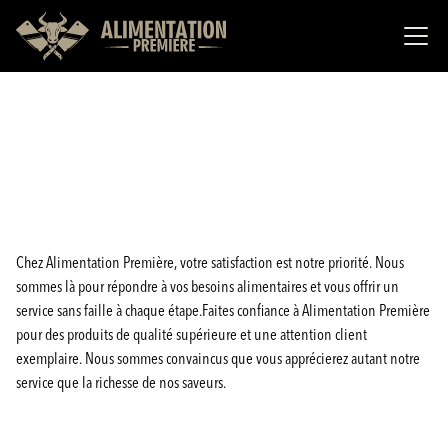
Chez Alimentation Première, votre satisfaction est notre priorité. Nous
sommes là pour répondre à vos besoins alimentaires et vous offrir un
service sans faille à chaque étape.Faites confiance à Alimentation Première
pour des produits de qualité supérieure et une attention client
exemplaire. Nous sommes convaincus que vous apprécierez autant notre
service que la richesse de nos saveurs.