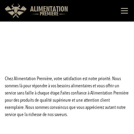
Chez Alimentation Première, votre satisfaction est notre priorité. Nous
sommes là pour répondre à vos besoins alimentaires et vous offrir un
service sans faille à chaque étape.Faites confiance à Alimentation Première
pour des produits de qualité supérieure et une attention client
exemplaire. Nous sommes convaincus que vous apprécierez autant notre
service que la richesse de nos saveurs.