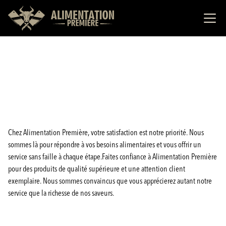
Chez Alimentation Première, votre satisfaction est notre priorité. Nous
sommes là pour répondre à vos besoins alimentaires et vous offrir un
service sans faille à chaque étape.Faites confiance à Alimentation Première
pour des produits de qualité supérieure et une attention client
exemplaire. Nous sommes convaincus que vous apprécierez autant notre
service que la richesse de nos saveurs.