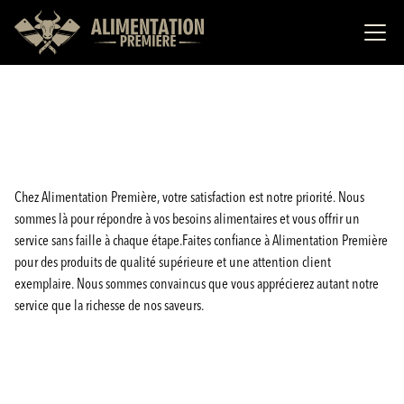
Chez Alimentation Première, votre satisfaction est notre priorité. Nous
sommes là pour répondre à vos besoins alimentaires et vous offrir un
service sans faille à chaque étape.Faites confiance à Alimentation Première
pour des produits de qualité supérieure et une attention client
exemplaire. Nous sommes convaincus que vous apprécierez autant notre
service que la richesse de nos saveurs.