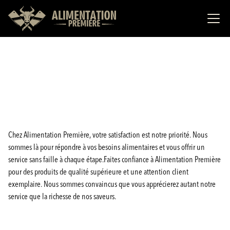
Chez Alimentation Première, votre satisfaction est notre priorité. Nous
sommes là pour répondre à vos besoins alimentaires et vous offrir un
service sans faille à chaque étape.Faites confiance à Alimentation Première
pour des produits de qualité supérieure et une attention client
exemplaire. Nous sommes convaincus que vous apprécierez autant notre
service que la richesse de nos saveurs.