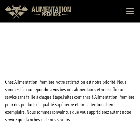
Chez Alimentation Première, votre satisfaction est notre priorité. Nous
sommes là pour répondre à vos besoins alimentaires et vous offrir un
service sans faille à chaque étape.Faites confiance à Alimentation Première
pour des produits de qualité supérieure et une attention client
exemplaire. Nous sommes convaincus que vous apprécierez autant notre
service que la richesse de nos saveurs.