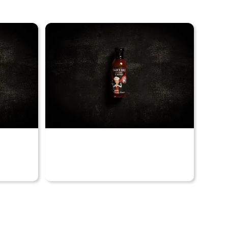
Voir nos produits