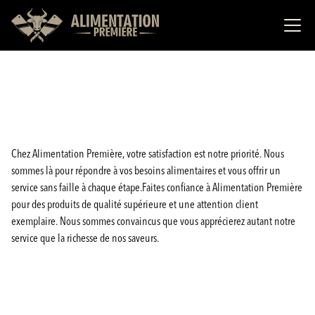
Chez Alimentation Première, votre satisfaction est notre priorité. Nous
sommes là pour répondre à vos besoins alimentaires et vous offrir un
service sans faille à chaque étape.Faites confiance à Alimentation Première
pour des produits de qualité supérieure et une attention client
exemplaire. Nous sommes convaincus que vous apprécierez autant notre
service que la richesse de nos saveurs.