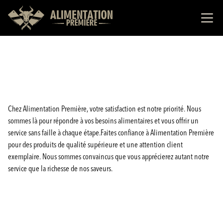
Chez Alimentation Première, votre satisfaction est notre priorité. Nous
sommes là pour répondre à vos besoins alimentaires et vous offrir un
service sans faille à chaque étape.Faites confiance à Alimentation Première
pour des produits de qualité supérieure et une attention client
exemplaire. Nous sommes convaincus que vous apprécierez autant notre
service que la richesse de nos saveurs.