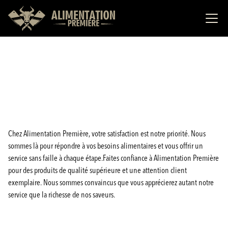
Chez Alimentation Première, votre satisfaction est notre priorité. Nous
sommes là pour répondre à vos besoins alimentaires et vous offrir un
service sans faille à chaque étape.Faites confiance à Alimentation Première
pour des produits de qualité supérieure et une attention client
exemplaire. Nous sommes convaincus que vous apprécierez autant notre
service que la richesse de nos saveurs.