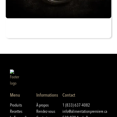
Menu
Informations
Contact
Produits
À propos
1 (833) 637-4082
Recettes
Rendez-vous
info@alimentationpremiere.ca