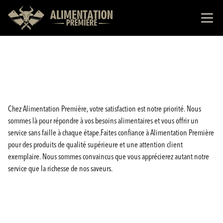
Chez Alimentation Première, votre satisfaction est notre priorité. Nous
sommes là pour répondre à vos besoins alimentaires et vous offrir un
service sans faille à chaque étape.Faites confiance à Alimentation Première
pour des produits de qualité supérieure et une attention client
exemplaire. Nous sommes convaincus que vous apprécierez autant notre
service que la richesse de nos saveurs.