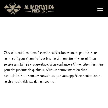
Chez Alimentation Première, votre satisfaction est notre priorité. Nous
sommes là pour répondre à vos besoins alimentaires et vous offrir un
service sans faille à chaque étape.Faites confiance à Alimentation Première
pour des produits de qualité supérieure et une attention client
exemplaire. Nous sommes convaincus que vous apprécierez autant notre
service que la richesse de nos saveurs.