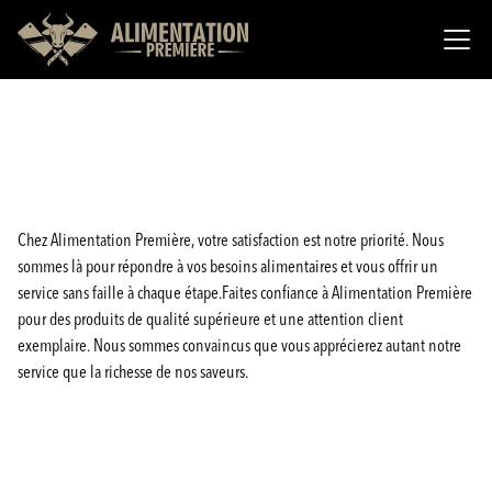
Chez Alimentation Première, votre satisfaction est notre priorité. Nous
sommes là pour répondre à vos besoins alimentaires et vous offrir un
service sans faille à chaque étape.Faites confiance à Alimentation Première
pour des produits de qualité supérieure et une attention client
exemplaire. Nous sommes convaincus que vous apprécierez autant notre
service que la richesse de nos saveurs.