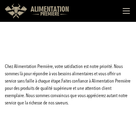
Chez Alimentation Première, votre satisfaction est notre priorité. Nous
sommes là pour répondre à vos besoins alimentaires et vous offrir un
service sans faille à chaque étape.Faites confiance à Alimentation Première
pour des produits de qualité supérieure et une attention client
exemplaire. Nous sommes convaincus que vous apprécierez autant notre
service que la richesse de nos saveurs.