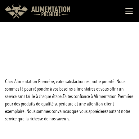
Chez Alimentation Première, votre satisfaction est notre priorité. Nous
sommes là pour répondre à vos besoins alimentaires et vous offrir un
service sans faille à chaque étape.Faites confiance à Alimentation Première
pour des produits de qualité supérieure et une attention client
exemplaire. Nous sommes convaincus que vous apprécierez autant notre
service que la richesse de nos saveurs.