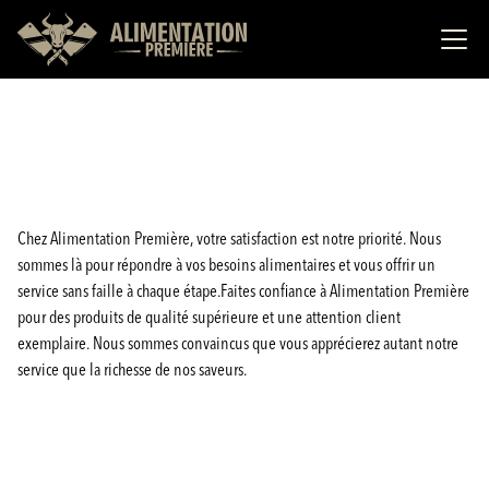
Chez Alimentation Première, votre satisfaction est notre priorité. Nous
sommes là pour répondre à vos besoins alimentaires et vous offrir un
service sans faille à chaque étape.Faites confiance à Alimentation Première
pour des produits de qualité supérieure et une attention client
exemplaire. Nous sommes convaincus que vous apprécierez autant notre
service que la richesse de nos saveurs.