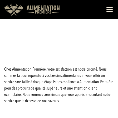
Chez Alimentation Première, votre satisfaction est notre priorité. Nous
sommes là pour répondre à vos besoins alimentaires et vous offrir un
service sans faille à chaque étape.Faites confiance à Alimentation Première
pour des produits de qualité supérieure et une attention client
exemplaire. Nous sommes convaincus que vous apprécierez autant notre
service que la richesse de nos saveurs.