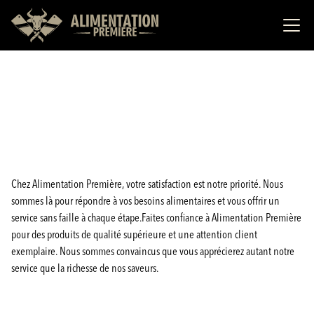
Chez Alimentation Première, votre satisfaction est notre priorité. Nous
sommes là pour répondre à vos besoins alimentaires et vous offrir un
service sans faille à chaque étape.Faites confiance à Alimentation Première
pour des produits de qualité supérieure et une attention client
exemplaire. Nous sommes convaincus que vous apprécierez autant notre
service que la richesse de nos saveurs.