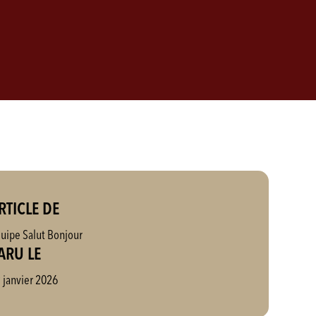
RTICLE DE
uipe Salut Bonjour
ARU LE
 janvier 2026