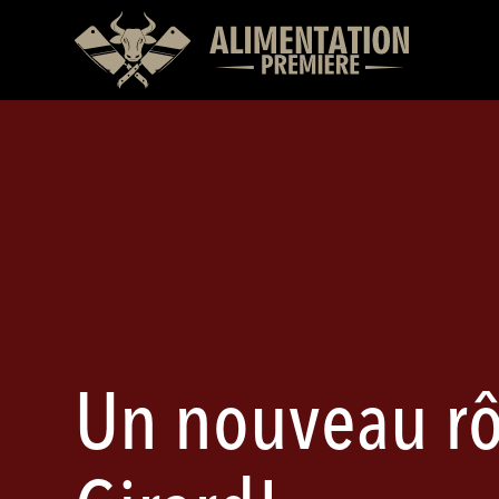
Un nouveau rô