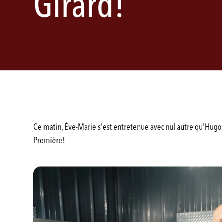
Girard!
Ce matin, Ève-Marie s'est entretenue avec nul autre qu'Hugo
Première!