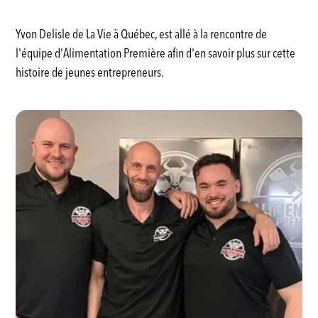
Yvon Delisle de La Vie à Québec, est allé à la rencontre de
l'équipe d'Alimentation Première afin d'en savoir plus sur cette
histoire de jeunes entrepreneurs.