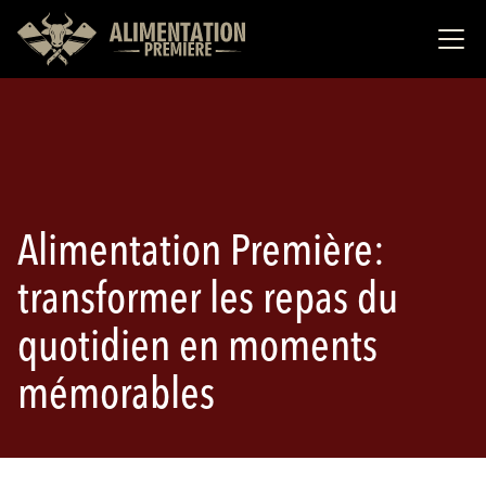
Alimentation Première:
transformer les repas du
quotidien en moments
mémorables