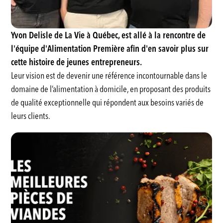
Yvon Delisle de La Vie à Québec, est allé à la rencontre de
l'équipe d'Alimentation Première afin d'en savoir plus sur
cette histoire de jeunes entrepreneurs.
Leur vision est de devenir une référence incontournable dans le
domaine de l’alimentation à domicile, en proposant des produits
de qualité exceptionnelle qui répondent aux besoins variés de
leurs clients.