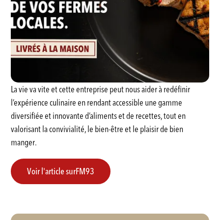
La vie va vite et cette entreprise peut nous aider à redéfinir
l’expérience culinaire en rendant accessible une gamme
diversifiée et innovante d’aliments et de recettes, tout en
valorisant la convivialité, le bien-être et le plaisir de bien
manger.
Voir l'article sur
FM93