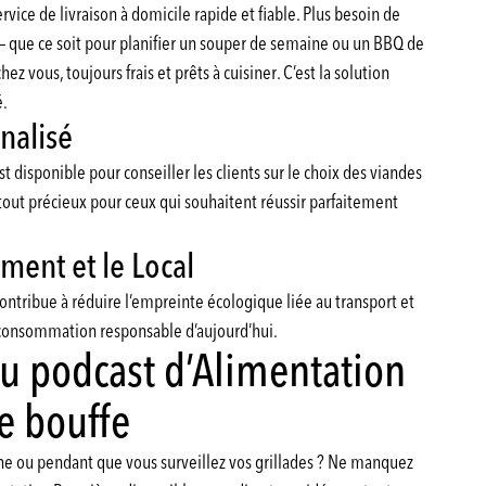
ice de livraison à domicile rapide et fiable. Plus besoin de
— que ce soit pour planifier un souper de semaine ou un BBQ de
z vous, toujours frais et prêts à cuisiner. C’est la solution
é.
nalisé
 disponible pour conseiller les clients sur le choix des viandes
atout précieux pour ceux qui souhaitent réussir parfaitement
ent et le Local
ontribue à réduire l’empreinte écologique liée au transport et
a consommation responsable d’aujourd’hui.
u podcast d’Alimentation
e bouffe
ne ou pendant que vous surveillez vos grillades ? Ne manquez