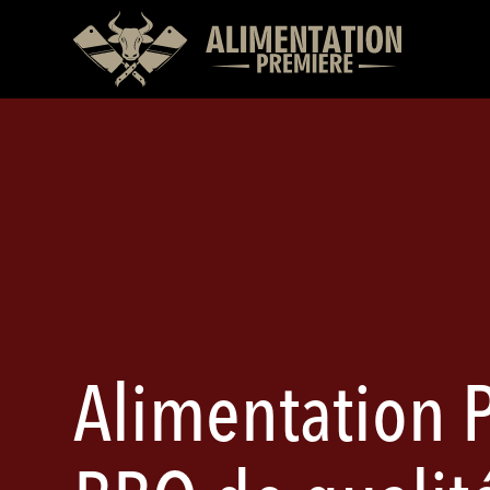
Alimentation P