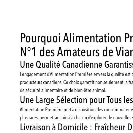
Pourquoi Alimentation Pr
N°1 des Amateurs de Via
Une Qualité Canadienne Garantiss
L’engagement d’Alimentation Première envers la qualité est c
producteurs canadiens. Ce choix garantit non seulement la fra
de sécurité alimentaire et de bien-être animal.
Une Large Sélection pour Tous le
Alimentation Première met à disposition des consommateurs 
plus rares, permettant ainsi à chacun d’explorer de nouvelles 
Livraison à Domicile : Fraîcheur 