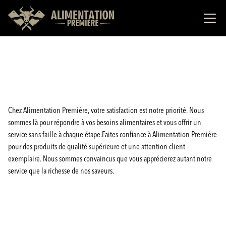
Chez Alimentation Première, votre satisfaction est notre priorité. Nous
sommes là pour répondre à vos besoins alimentaires et vous offrir un
service sans faille à chaque étape.Faites confiance à Alimentation Première
pour des produits de qualité supérieure et une attention client
exemplaire. Nous sommes convaincus que vous apprécierez autant notre
service que la richesse de nos saveurs.