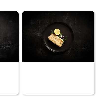
Voir nos produits