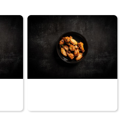
Voir nos produits