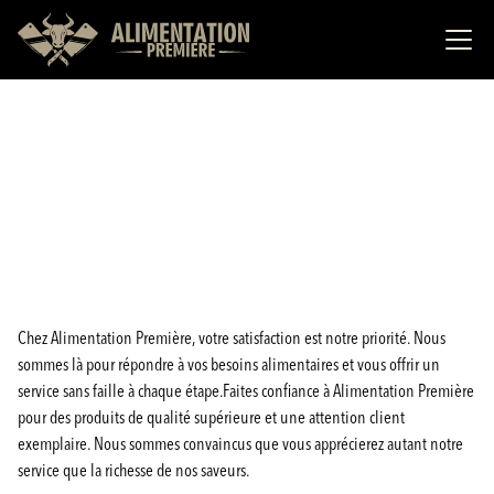
Chez Alimentation Première, votre satisfaction est notre priorité. Nous
sommes là pour répondre à vos besoins alimentaires et vous offrir un
service sans faille à chaque étape.Faites confiance à Alimentation Première
pour des produits de qualité supérieure et une attention client
exemplaire. Nous sommes convaincus que vous apprécierez autant notre
service que la richesse de nos saveurs.