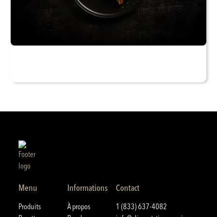
Menu
Informations
Contact
Produits
À propos
1 (833) 637-4082