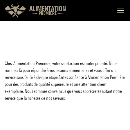
Chez Alimentation Première, votre satisfaction est notre priorité. Nous
sommes là pour répondre à vos besoins alimentaires et vous offrir un
service sans faille à chaque étape.Faites confiance à Alimentation Première
pour des produits de qualité supérieure et une attention client
exemplaire. Nous sommes convaincus que vous apprécierez autant notre
service que la richesse de nos saveurs.