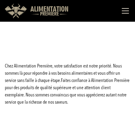
Chez Alimentation Première, votre satisfaction est notre priorité. Nous
sommes là pour répondre à vos besoins alimentaires et vous offrir un
service sans faille à chaque étape.Faites confiance à Alimentation Première
pour des produits de qualité supérieure et une attention client
exemplaire. Nous sommes convaincus que vous apprécierez autant notre
service que la richesse de nos saveurs.