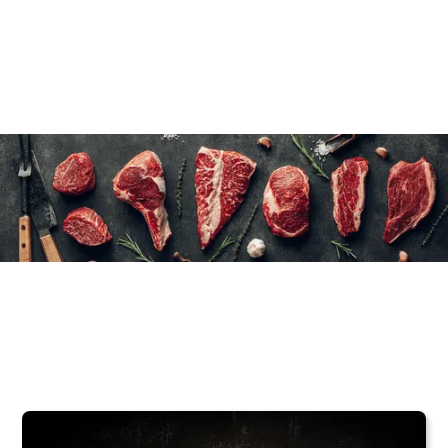
6×400 g