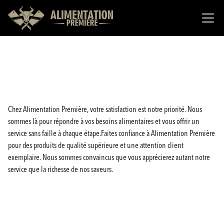
Chez Alimentation Première, votre satisfaction est notre priorité. Nous
sommes là pour répondre à vos besoins alimentaires et vous offrir un
service sans faille à chaque étape.Faites confiance à Alimentation Première
pour des produits de qualité supérieure et une attention client
exemplaire. Nous sommes convaincus que vous apprécierez autant notre
service que la richesse de nos saveurs.