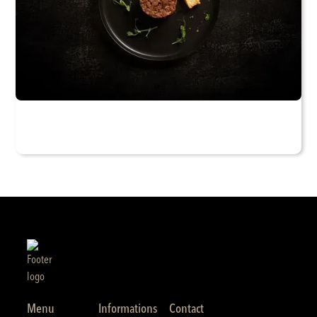
Menu
Informations
Contact