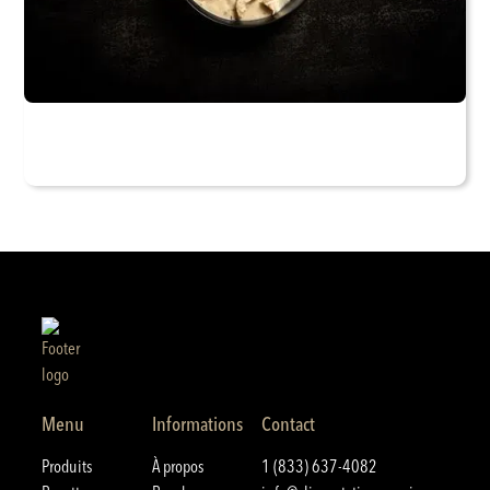
Menu
Informations
Contact
Produits
À propos
1 (833) 637-4082