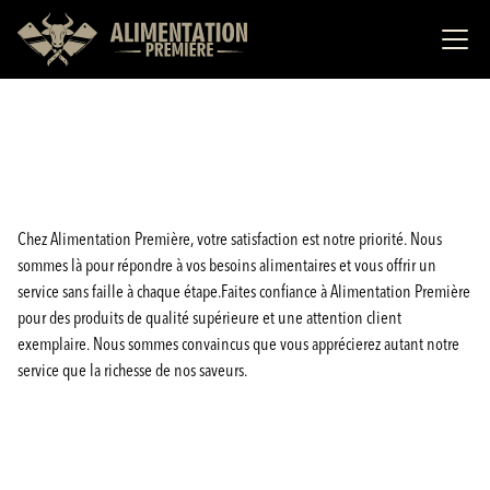
Chez Alimentation Première, votre satisfaction est notre priorité. Nous
sommes là pour répondre à vos besoins alimentaires et vous offrir un
service sans faille à chaque étape.Faites confiance à Alimentation Première
pour des produits de qualité supérieure et une attention client
exemplaire. Nous sommes convaincus que vous apprécierez autant notre
service que la richesse de nos saveurs.