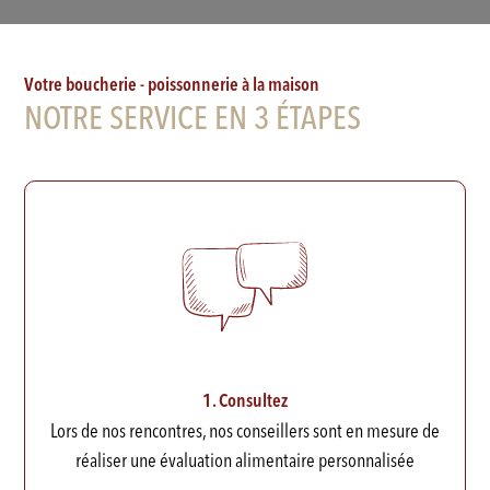
Votre boucherie - poissonnerie à la maison
NOTRE SERVICE EN 3 ÉTAPES
1. Consultez
Lors de nos rencontres, nos conseillers sont en mesure de
réaliser une évaluation alimentaire personnalisée