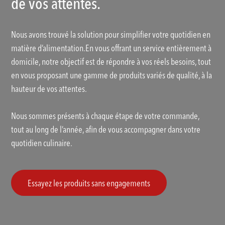
de vos attentes.
Nous avons trouvé la solution pour simplifier votre quotidien en
matière d’alimentation.En vous offrant un service entièrement à
domicile, notre objectif est de répondre à vos réels besoins, tout
en vous proposant une gamme de produits variés de qualité, à la
hauteur de vos attentes.
Nous sommes présents à chaque étape de votre commande,
tout au long de l’année, afin de vous accompagner dans votre
quotidien culinaire.
Essayez les produits sans engagements