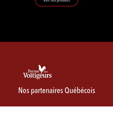
Nos partenaires Québécois