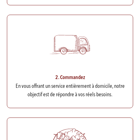
2. Commandez
En vous offrant un service entièrement à domicile, notre
objectif est de répondre à vos réels besoins.