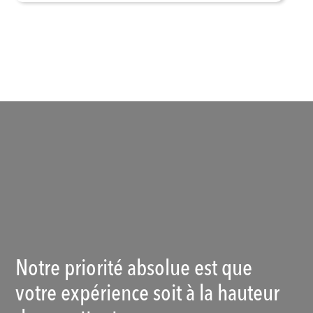
Voir les produits
Notre priorité absolue est que
votre expérience soit à la hauteur