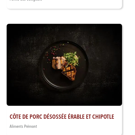
CÔTE DE PORC DÉSOSSÉE ÉRABLE ET CHIPOTLE
Aliments Prémont