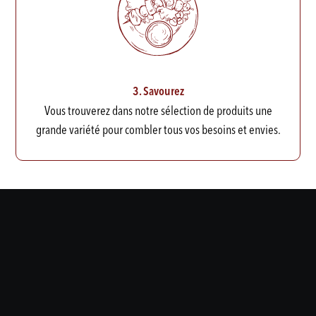
3. Savourez
Vous trouverez dans notre sélection de produits une
grande variété pour combler tous vos besoins et envies.