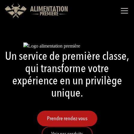
Un service de première classe,
qui transforme votre
expérience en un privilège
unique.
Prendre rendez-vous
Voir nos produits