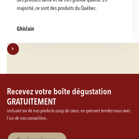
majorité, ce sont des produits du Québec.
Ghislain
Recevez votre boîte dégustation
GRATUITEMENT
incluant six de nos produits coup de cœur, en prenant rendez-vous avec
l’un de nos conseillers .