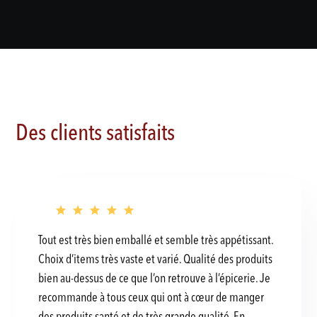
Des clients satisfaits
Tout est très bien emballé et semble très appétissant.
Choix d’items très vaste et varié. Qualité des produits
bien au-dessus de ce que l’on retrouve à l’épicerie. Je
recommande à tous ceux qui ont à cœur de manger
des produits santé et de très grande qualité. En