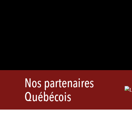
Nos partenaires
Québécois