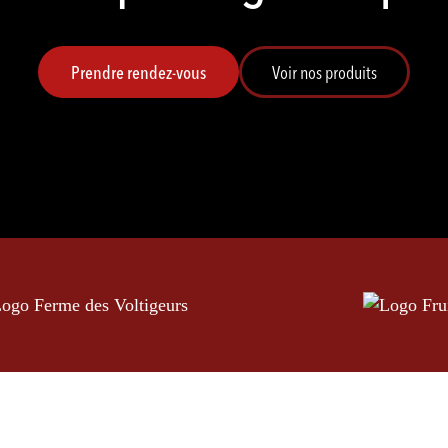
Prendre rendez-vous
Voir nos produits