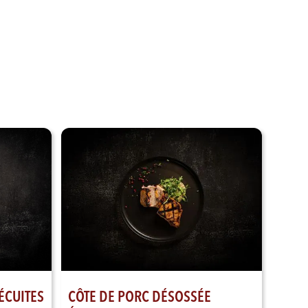
Voir nos produits
CÔTE DE PORC DÉSOSSÉE
ÉCUITES