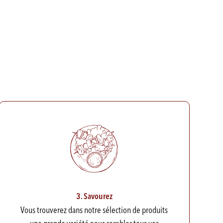
3. Savourez
Vous trouverez dans notre sélection de produits