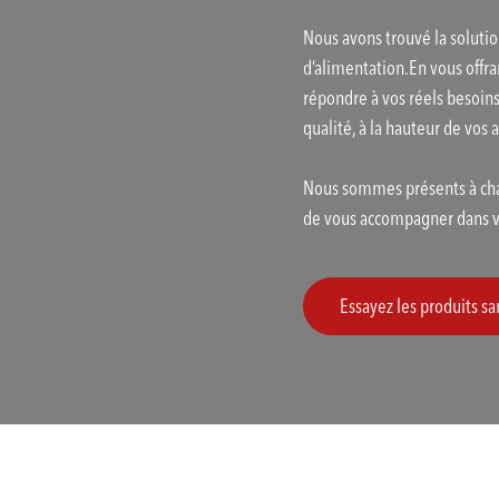
Nous avons trouvé la solutio
d’alimentation.En vous offra
répondre à vos réels besoin
qualité, à la hauteur de vos 
Nous sommes présents à cha
de vous accompagner dans vo
Essayez les produits 