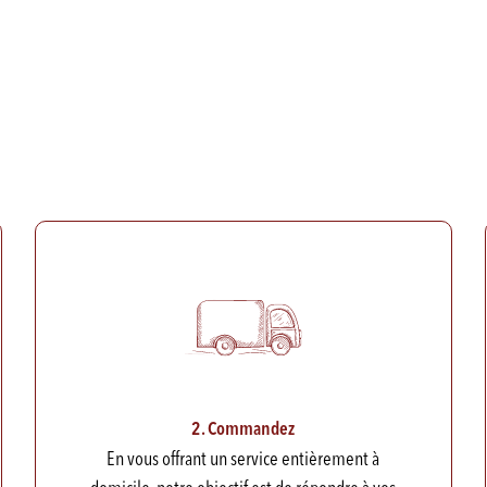
2. Commandez
En vous offrant un service entièrement à