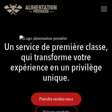
Un service de première classe,
qui transforme votre
expérience en un privilège
unique.
Prendre rendez-vous
Voir nos produits