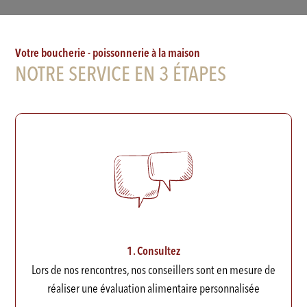
Votre boucherie - poissonnerie à la maison
NOTRE SERVICE EN 3 ÉTAPES
1. Consultez
Lors de nos rencontres, nos conseillers sont en mesure de
réaliser une évaluation alimentaire personnalisée