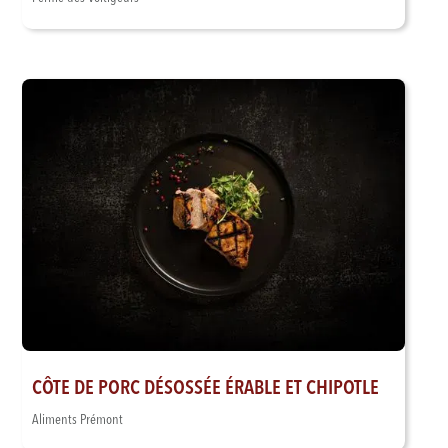
CÔTE DE PORC DÉSOSSÉE ÉRABLE ET CHIPOTLE
Aliments Prémont