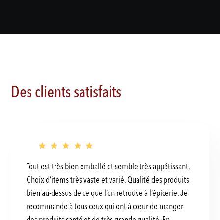
Des clients satisfaits
Tout est très bien emballé et semble très appétissant.
Choix d’items très vaste et varié. Qualité des produits
bien au-dessus de ce que l’on retrouve à l’épicerie. Je
recommande à tous ceux qui ont à cœur de manger
des produits santé et de très grande qualité. En