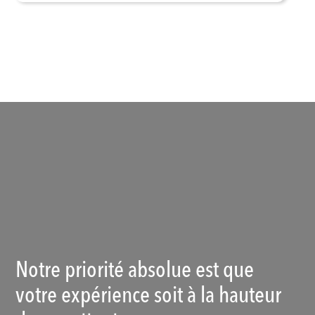
Voir les produits
Notre priorité absolue est que
votre expérience soit à la hauteur