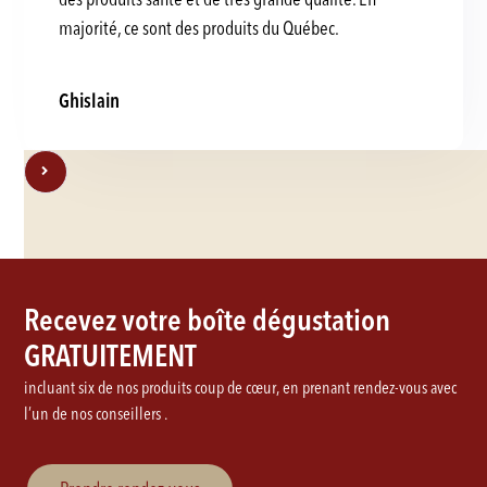
majorité, ce sont des produits du Québec.
Ghislain
Recevez votre boîte dégustation
GRATUITEMENT
incluant six de nos produits coup de cœur, en prenant rendez-vous avec
l’un de nos conseillers .