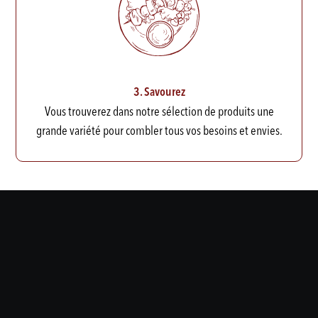
3. Savourez
Vous trouverez dans notre sélection de produits une
grande variété pour combler tous vos besoins et envies.