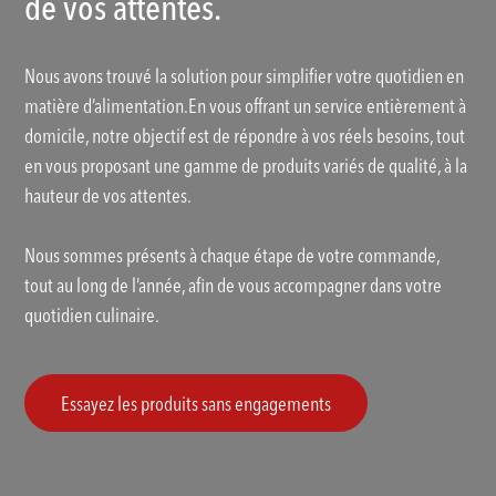
de vos attentes.
Nous avons trouvé la solution pour simplifier votre quotidien en
matière d’alimentation.En vous offrant un service entièrement à
domicile, notre objectif est de répondre à vos réels besoins, tout
en vous proposant une gamme de produits variés de qualité, à la
hauteur de vos attentes.
Nous sommes présents à chaque étape de votre commande,
tout au long de l’année, afin de vous accompagner dans votre
quotidien culinaire.
Essayez les produits sans engagements