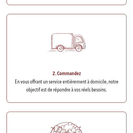
2. Commandez
En vous offrant un service entièrement à domicile, notre
objectif est de répondre à vos réels besoins.