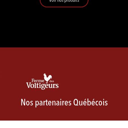
Nos partenaires Québécois