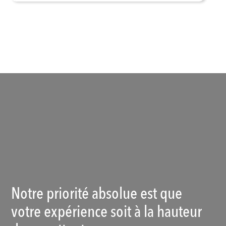
Voir les produits
Notre priorité absolue est que
votre expérience soit à la hauteur