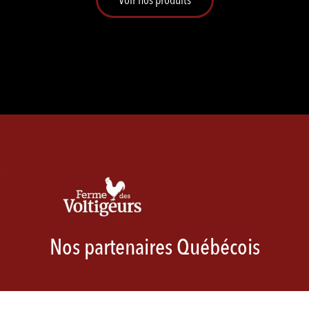
Nos partenaires Québécois