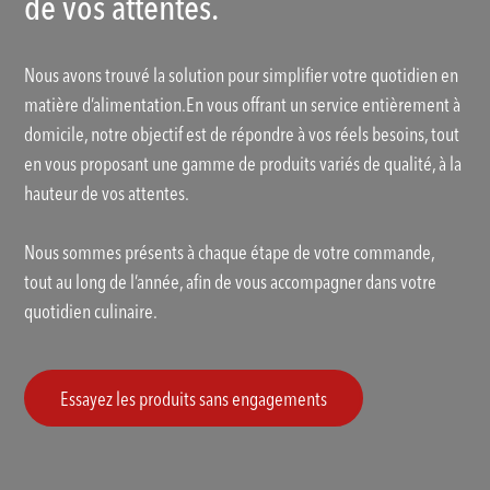
de vos attentes.
Nous avons trouvé la solution pour simplifier votre quotidien en
matière d’alimentation.En vous offrant un service entièrement à
domicile, notre objectif est de répondre à vos réels besoins, tout
en vous proposant une gamme de produits variés de qualité, à la
hauteur de vos attentes.
Nous sommes présents à chaque étape de votre commande,
tout au long de l’année, afin de vous accompagner dans votre
quotidien culinaire.
Essayez les produits sans engagements