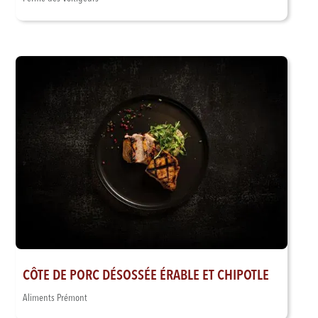
CÔTE DE PORC DÉSOSSÉE ÉRABLE ET CHIPOTLE
Aliments Prémont