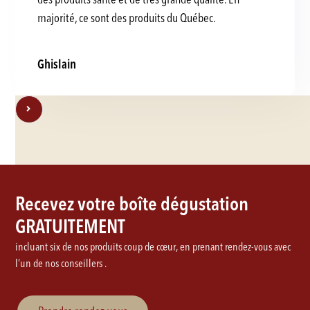
majorité, ce sont des produits du Québec.
Ghislain
Recevez votre boîte dégustation
GRATUITEMENT
incluant six de nos produits coup de cœur, en prenant rendez-vous avec
l’un de nos conseillers .