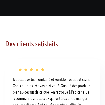
Des clients satisfaits
Tout est très bien emballé et semble très appétissant.
Choix d’items très vaste et varié. Qualité des produits
bien au-dessus de ce que l’on retrouve à l’épicerie. Je
recommande à tous ceux qui ont à cœur de manger
des produits santé et de très grande qualité. En