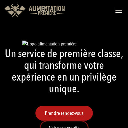
Un service de première classe,
qui transforme votre
expérience en un privilège
unique.
Prendre rendez-vous
Voir nos produits