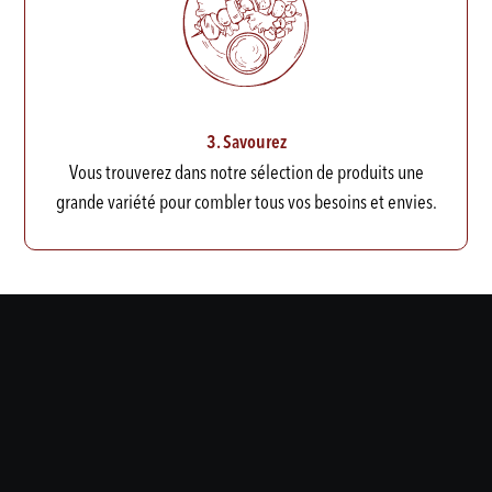
3. Savourez
Vous trouverez dans notre sélection de produits une
grande variété pour combler tous vos besoins et envies.