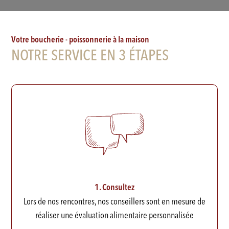
Votre boucherie - poissonnerie à la maison
NOTRE SERVICE EN 3 ÉTAPES
1. Consultez
Lors de nos rencontres, nos conseillers sont en mesure de
réaliser une évaluation alimentaire personnalisée