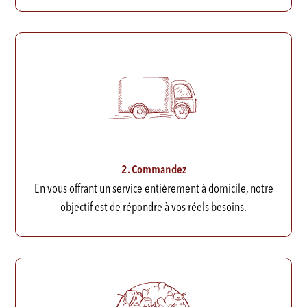
2. Commandez
En vous offrant un service entièrement à domicile, notre
objectif est de répondre à vos réels besoins.