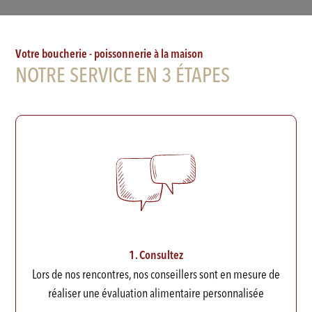
Votre boucherie - poissonnerie à la maison
NOTRE SERVICE EN 3 ÉTAPES
1. Consultez
Lors de nos rencontres, nos conseillers sont en mesure de
réaliser une évaluation alimentaire personnalisée