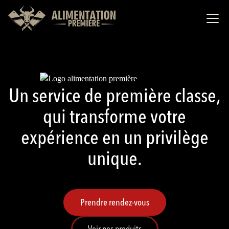
Un service de première classe,
qui transforme votre
expérience en un privilège
unique.
Prendre rendez-vous
Voir nos produits