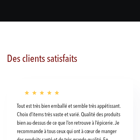
Des clients satisfaits
Tout est très bien emballé et semble très appétissant.
Choix d’items très vaste et varié. Qualité des produits
bien au-dessus de ce que l’on retrouve à l’épicerie. Je
recommande à tous ceux qui ont à cœur de manger
des produits santé et de très grande qualité. En