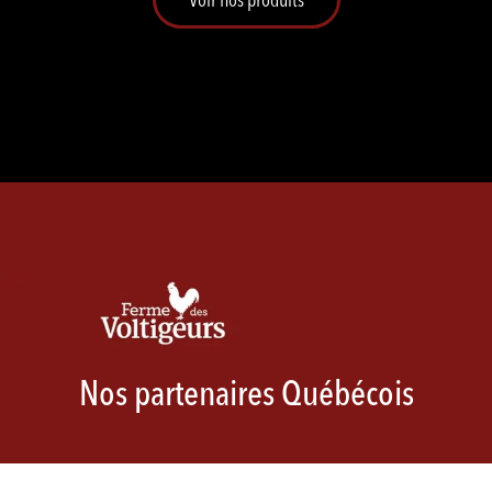
Nos partenaires Québécois