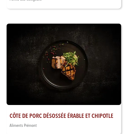
CÔTE DE PORC DÉSOSSÉE ÉRABLE ET CHIPOTLE
Aliments Prémont