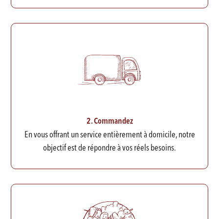
2. Commandez
En vous offrant un service entièrement à domicile, notre
objectif est de répondre à vos réels besoins.