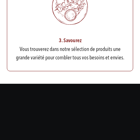
3. Savourez
Vous trouverez dans notre sélection de produits une
grande variété pour combler tous vos besoins et envies.