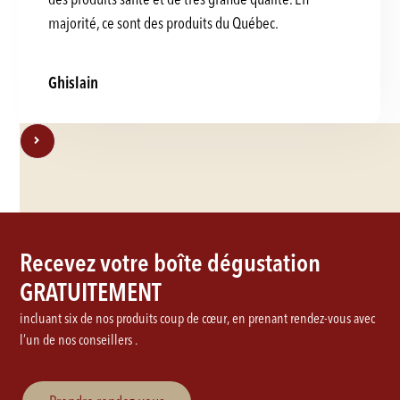
majorité, ce sont des produits du Québec.
Ghislain
Recevez votre boîte dégustation
GRATUITEMENT
incluant six de nos produits coup de cœur, en prenant rendez-vous avec
l’un de nos conseillers .