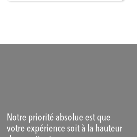
Voir les produits
Notre priorité absolue est que
votre expérience soit à la hauteur