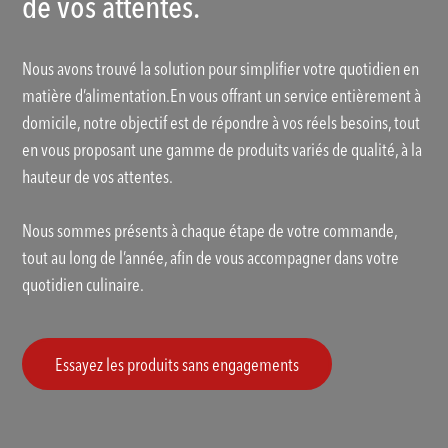
de vos attentes.
Nous avons trouvé la solution pour simplifier votre quotidien en
matière d’alimentation.En vous offrant un service entièrement à
domicile, notre objectif est de répondre à vos réels besoins, tout
en vous proposant une gamme de produits variés de qualité, à la
hauteur de vos attentes.
Nous sommes présents à chaque étape de votre commande,
tout au long de l’année, afin de vous accompagner dans votre
quotidien culinaire.
Essayez les produits sans engagements