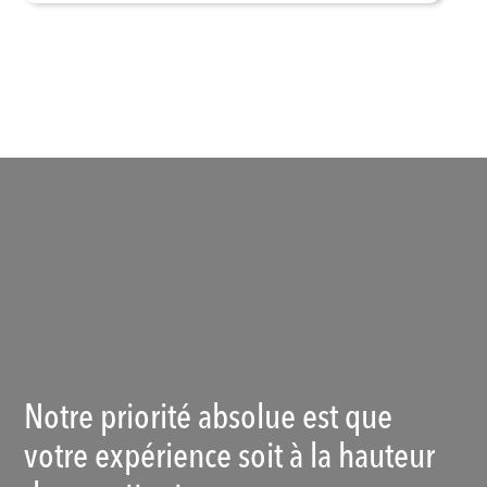
Voir les produits
Notre priorité absolue est que
votre expérience soit à la hauteur