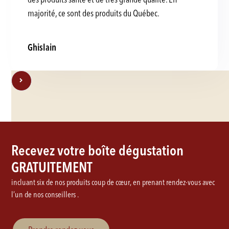
majorité, ce sont des produits du Québec.
Ghislain
Recevez votre boîte dégustation
GRATUITEMENT
incluant six de nos produits coup de cœur, en prenant rendez-vous avec
l’un de nos conseillers .