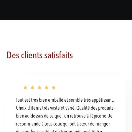
Des clients satisfaits
Tout est très bien emballé et semble très appétissant.
Choix d’items très vaste et varié. Qualité des produits
bien au-dessus de ce que l’on retrouve à l’épicerie. Je
recommande à tous ceux qui ont à cœur de manger
des produits santé et de très grande qualité. En