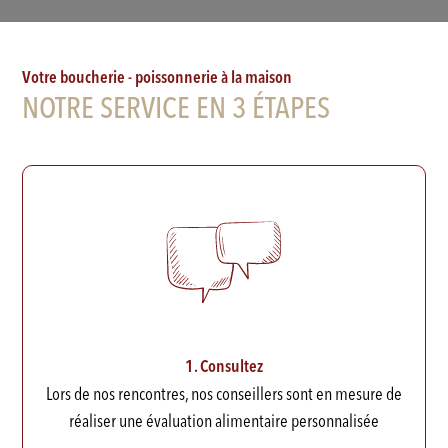
Votre boucherie - poissonnerie à la maison
NOTRE SERVICE EN 3 ÉTAPES
1. Consultez
Lors de nos rencontres, nos conseillers sont en mesure de
réaliser une évaluation alimentaire personnalisée