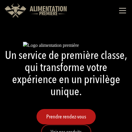
Un service de première classe,
qui transforme votre
expérience en un privilège
unique.
Prendre rendez-vous
Voir nos produits