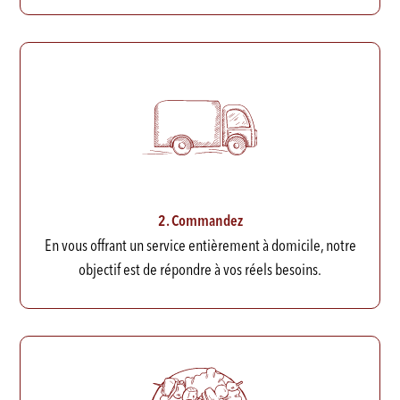
2. Commandez
En vous offrant un service entièrement à domicile, notre
objectif est de répondre à vos réels besoins.