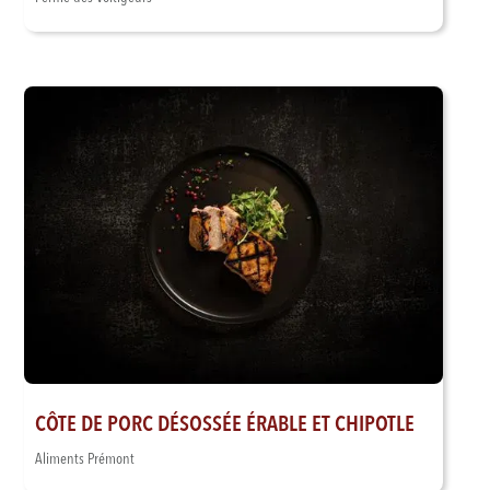
CÔTE DE PORC DÉSOSSÉE ÉRABLE ET CHIPOTLE
Aliments Prémont