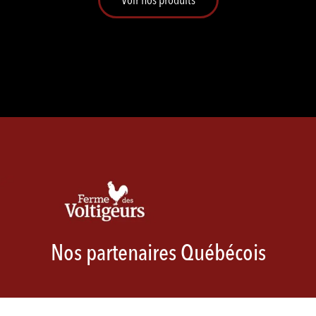
Nos partenaires Québécois