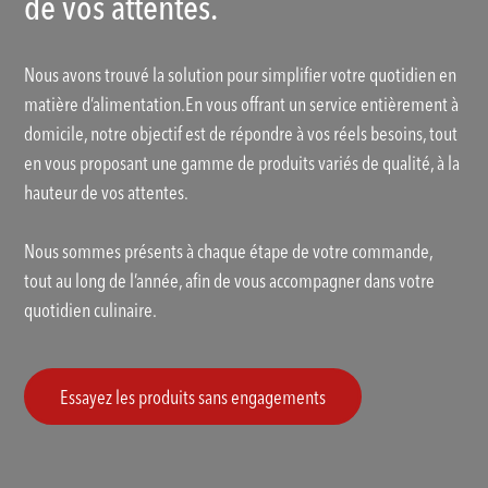
de vos attentes.
Nous avons trouvé la solution pour simplifier votre quotidien en
matière d’alimentation.En vous offrant un service entièrement à
domicile, notre objectif est de répondre à vos réels besoins, tout
en vous proposant une gamme de produits variés de qualité, à la
hauteur de vos attentes.
Nous sommes présents à chaque étape de votre commande,
tout au long de l’année, afin de vous accompagner dans votre
quotidien culinaire.
Essayez les produits sans engagements