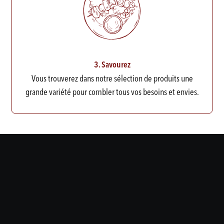
3. Savourez
Vous trouverez dans notre sélection de produits une
grande variété pour combler tous vos besoins et envies.