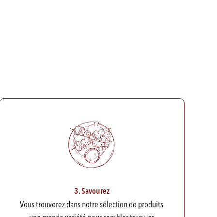
3. Savourez
Vous trouverez dans notre sélection de produits