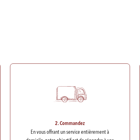
2. Commandez
En vous offrant un service entièrement à