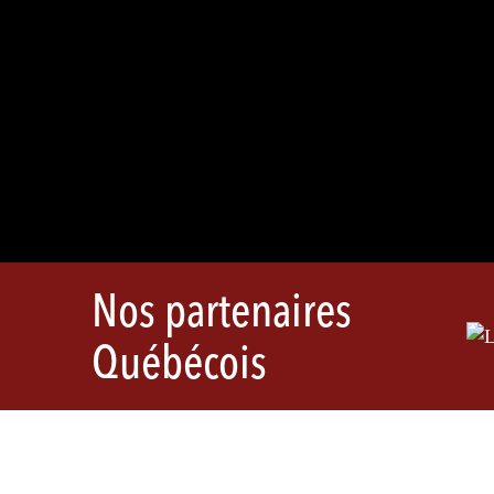
Nos partenaires
Québécois