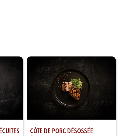
Voir nos produits
CÔTE DE PORC DÉSOSSÉE
ÉCUITES