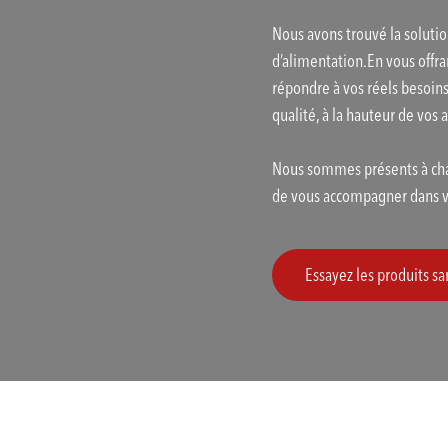
Nous avons trouvé la solutio
d’alimentation.En vous offra
répondre à vos réels besoin
qualité, à la hauteur de vos 
Nous sommes présents à cha
de vous accompagner dans vo
Essayez les produits 