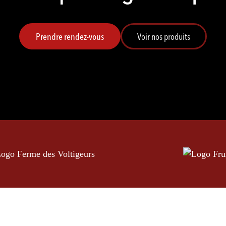
Prendre rendez-vous
Voir nos produits