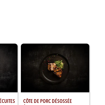
Voir nos produits
CÔTE DE PORC DÉSOSSÉE
ÉCUITES