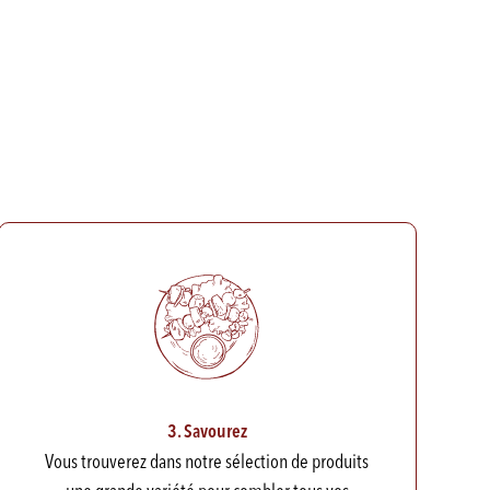
3. Savourez
Vous trouverez dans notre sélection de produits