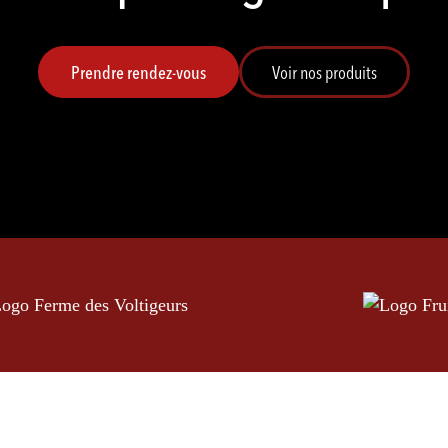
Prendre rendez-vous
Voir nos produits