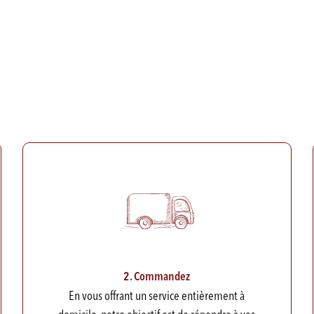
2. Commandez
En vous offrant un service entièrement à