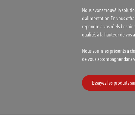
Nous avons trouvé la solutio
d’alimentation.En vous offra
répondre à vos réels besoin
qualité, à la hauteur de vos 
Nous sommes présents à cha
de vous accompagner dans vo
Essayez les produits 