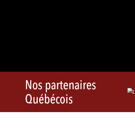
Nos partenaires
Québécois