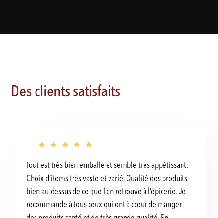
Des clients satisfaits
Tout est très bien emballé et semble très appétissant.
Choix d’items très vaste et varié. Qualité des produits
bien au-dessus de ce que l’on retrouve à l’épicerie. Je
recommande à tous ceux qui ont à cœur de manger
des produits santé et de très grande qualité. En