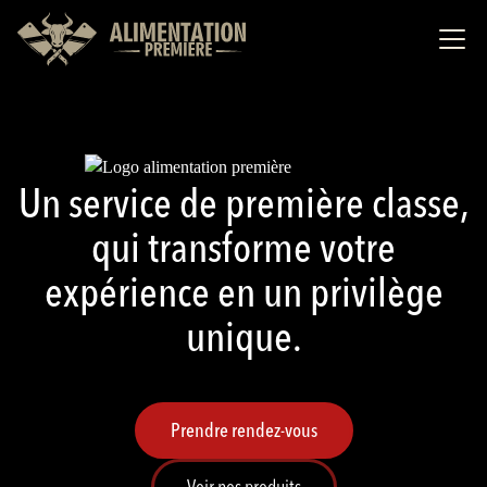
Un service de première classe,
qui transforme votre
expérience en un privilège
unique.
Prendre rendez-vous
Voir nos produits