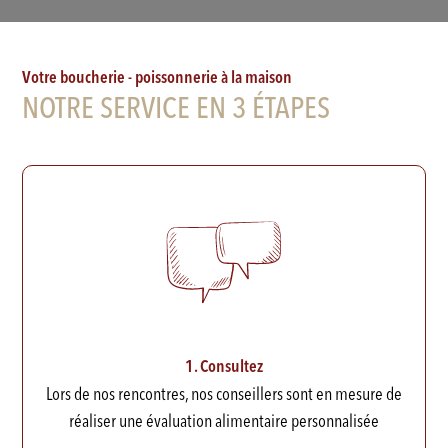
Votre boucherie - poissonnerie à la maison
NOTRE SERVICE EN 3 ÉTAPES
1. Consultez
Lors de nos rencontres, nos conseillers sont en mesure de
réaliser une évaluation alimentaire personnalisée