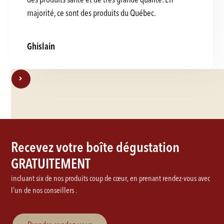
majorité, ce sont des produits du Québec.
Ghislain
Recevez votre boîte dégustation
GRATUITEMENT
incluant six de nos produits coup de cœur, en prenant rendez-vous avec
l’un de nos conseillers .