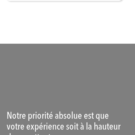
Voir les produits
Notre priorité absolue est que
votre expérience soit à la hauteur