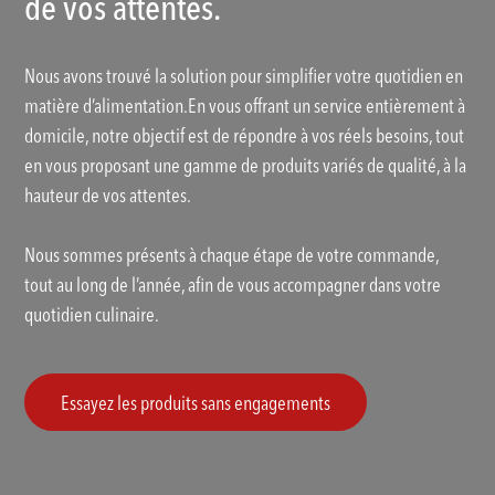
de vos attentes.
Nous avons trouvé la solution pour simplifier votre quotidien en
matière d’alimentation.En vous offrant un service entièrement à
domicile, notre objectif est de répondre à vos réels besoins, tout
en vous proposant une gamme de produits variés de qualité, à la
hauteur de vos attentes.
Nous sommes présents à chaque étape de votre commande,
tout au long de l’année, afin de vous accompagner dans votre
quotidien culinaire.
Essayez les produits sans engagements