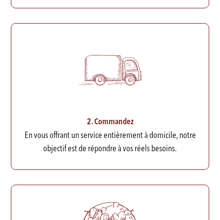
2. Commandez
En vous offrant un service entièrement à domicile, notre
objectif est de répondre à vos réels besoins.