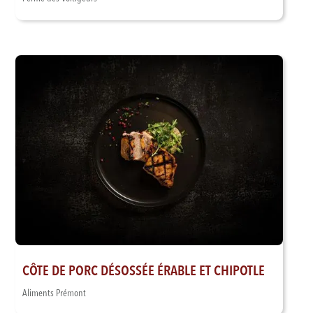
CÔTE DE PORC DÉSOSSÉE ÉRABLE ET CHIPOTLE
Aliments Prémont