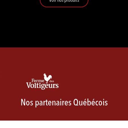
Nos partenaires Québécois