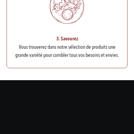
3. Savourez
Vous trouverez dans notre sélection de produits une
grande variété pour combler tous vos besoins et envies.