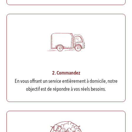
2. Commandez
En vous offrant un service entièrement à domicile, notre
objectif est de répondre à vos réels besoins.