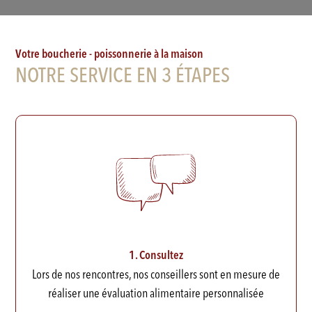
Votre boucherie - poissonnerie à la maison
NOTRE SERVICE EN 3 ÉTAPES
1. Consultez
Lors de nos rencontres, nos conseillers sont en mesure de
réaliser une évaluation alimentaire personnalisée