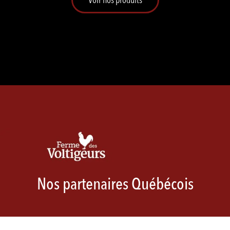
Nos partenaires Québécois