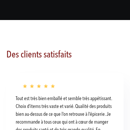
Des clients satisfaits
Tout est très bien emballé et semble très appétissant.
Choix d’items très vaste et varié. Qualité des produits
bien au-dessus de ce que l’on retrouve à l’épicerie. Je
recommande à tous ceux qui ont à cœur de manger
des produits santé et de très grande qualité. En