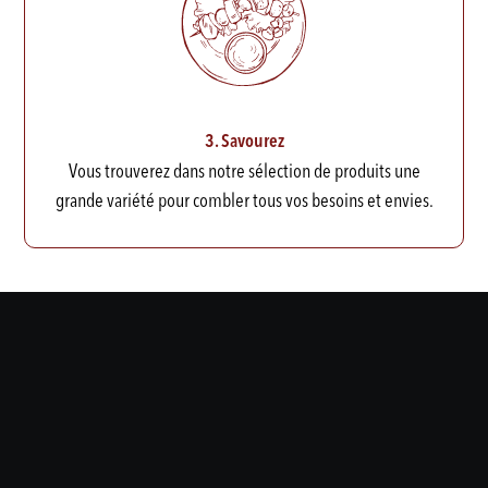
3. Savourez
Vous trouverez dans notre sélection de produits une
grande variété pour combler tous vos besoins et envies.