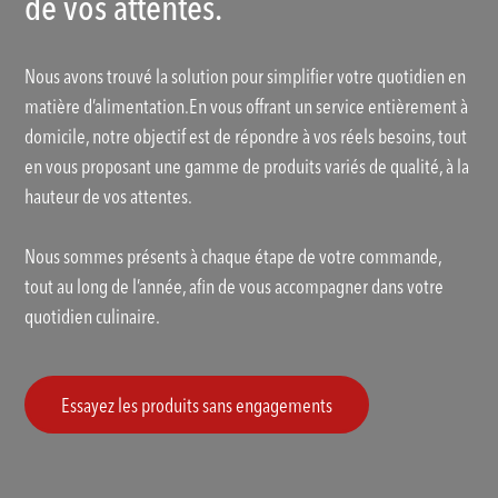
de vos attentes.
Nous avons trouvé la solution pour simplifier votre quotidien en
matière d’alimentation.En vous offrant un service entièrement à
domicile, notre objectif est de répondre à vos réels besoins, tout
en vous proposant une gamme de produits variés de qualité, à la
hauteur de vos attentes.
Nous sommes présents à chaque étape de votre commande,
tout au long de l’année, afin de vous accompagner dans votre
quotidien culinaire.
Essayez les produits sans engagements