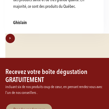
majorité, ce sont des produits du Québec.
Ghislain
Recevez votre boîte dégustation
GRATUITEMENT
incluant six de nos produits coup de cœur, en prenant rendez-vous avec
l’un de nos conseillers .