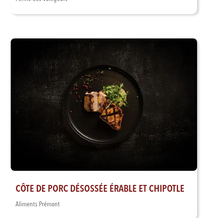
CÔTE DE PORC DÉSOSSÉE ÉRABLE ET CHIPOTLE
Aliments Prémont