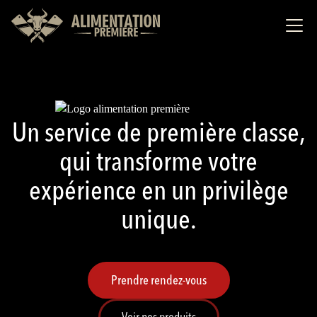
Un service de première classe,
qui transforme votre
expérience en un privilège
unique.
Prendre rendez-vous
Voir nos produits