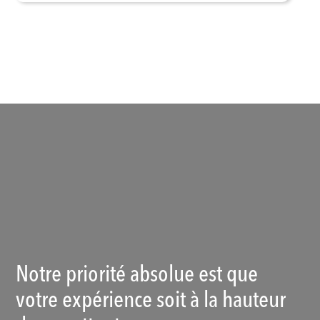
Voir les produits
Notre priorité absolue est que
votre expérience soit à la hauteur