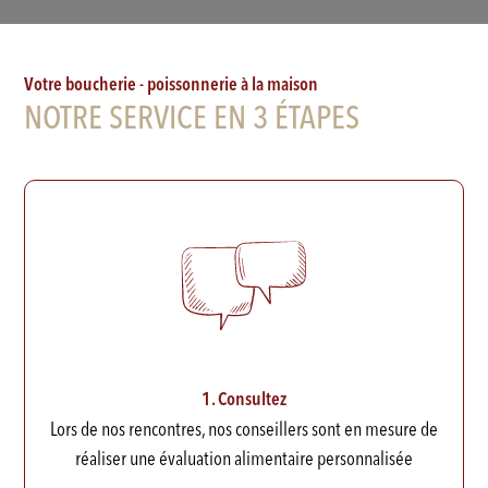
Votre boucherie - poissonnerie à la maison
NOTRE SERVICE EN 3 ÉTAPES
1. Consultez
Lors de nos rencontres, nos conseillers sont en mesure de
réaliser une évaluation alimentaire personnalisée