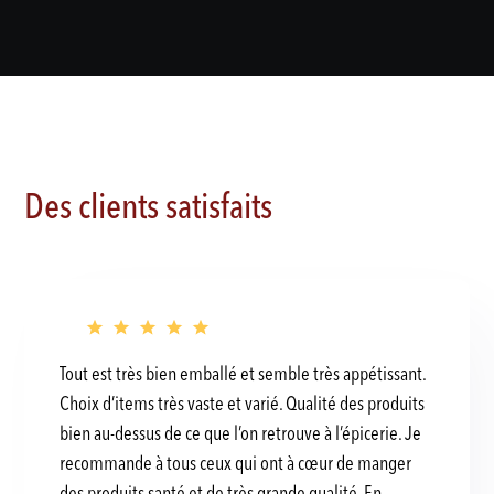
Des clients satisfaits
Tout est très bien emballé et semble très appétissant.
Choix d’items très vaste et varié. Qualité des produits
bien au-dessus de ce que l’on retrouve à l’épicerie. Je
recommande à tous ceux qui ont à cœur de manger
des produits santé et de très grande qualité. En