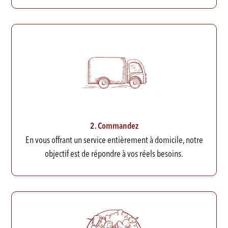
2. Commandez
En vous offrant un service entièrement à domicile, notre
objectif est de répondre à vos réels besoins.