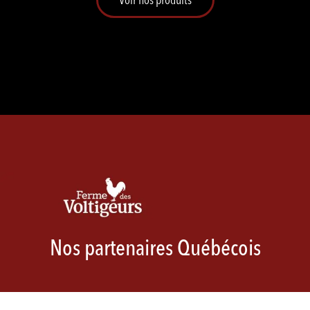
Nos partenaires Québécois