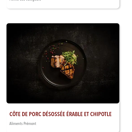
CÔTE DE PORC DÉSOSSÉE ÉRABLE ET CHIPOTLE
Aliments Prémont