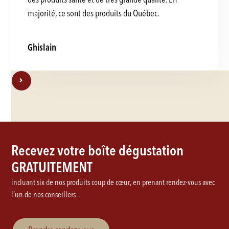
majorité, ce sont des produits du Québec.
Ghislain
Recevez votre boîte dégustation
GRATUITEMENT
incluant six de nos produits coup de cœur, en prenant rendez-vous avec
l’un de nos conseillers .