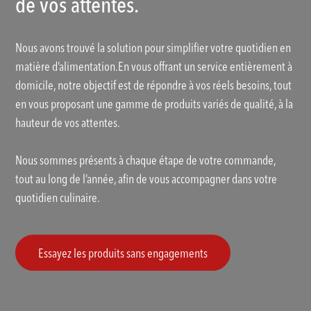
de vos attentes.
Nous avons trouvé la solution pour simplifier votre quotidien en
matière d’alimentation.En vous offrant un service entièrement à
domicile, notre objectif est de répondre à vos réels besoins, tout
en vous proposant une gamme de produits variés de qualité, à la
hauteur de vos attentes.
Nous sommes présents à chaque étape de votre commande,
tout au long de l’année, afin de vous accompagner dans votre
quotidien culinaire.
Essayez les produits sans engagements