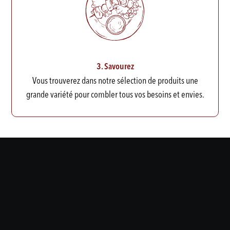
3. Savourez
Vous trouverez dans notre sélection de produits une
grande variété pour combler tous vos besoins et envies.