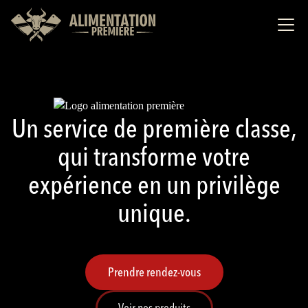
Un service de première classe,
qui transforme votre
expérience en un privilège
unique.
Prendre rendez-vous
Voir nos produits