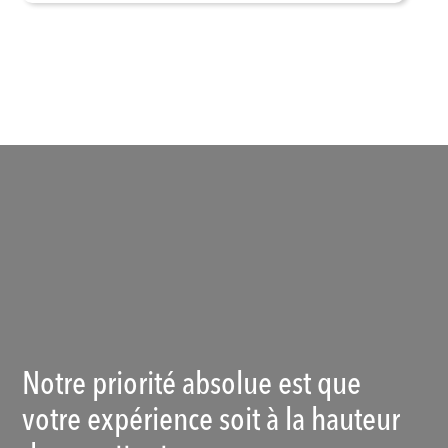
Voir les produits
Notre priorité absolue est que
votre expérience soit à la hauteur