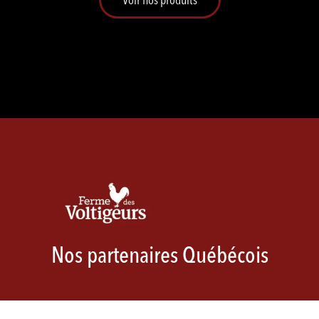
Nos partenaires Québécois