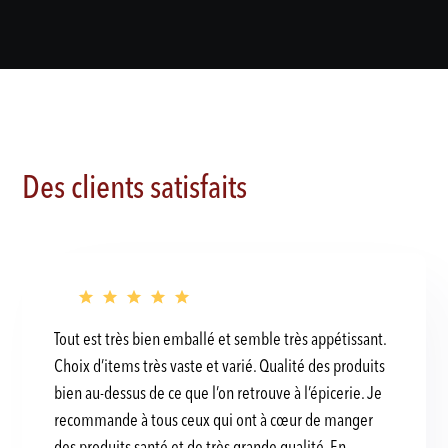
Des clients satisfaits
Tout est très bien emballé et semble très appétissant.
Choix d’items très vaste et varié. Qualité des produits
bien au-dessus de ce que l’on retrouve à l’épicerie. Je
recommande à tous ceux qui ont à cœur de manger
des produits santé et de très grande qualité. En