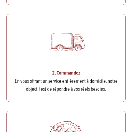
2. Commandez
En vous offrant un service entièrement à domicile, notre
objectif est de répondre à vos réels besoins.