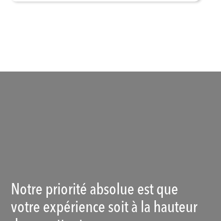
Voir les produits
Notre priorité absolue est que
votre expérience soit à la hauteur