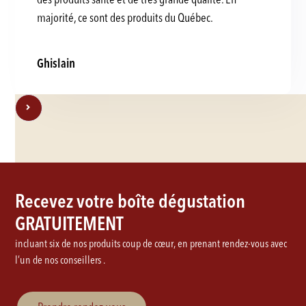
majorité, ce sont des produits du Québec.
Ghislain
Recevez votre boîte dégustation
GRATUITEMENT
incluant six de nos produits coup de cœur, en prenant rendez-vous avec
l’un de nos conseillers .