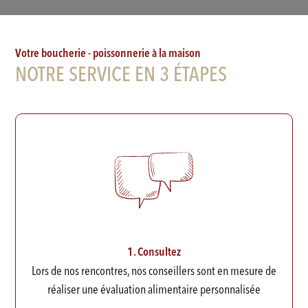
Votre boucherie - poissonnerie à la maison
NOTRE SERVICE EN 3 ÉTAPES
1. Consultez
Lors de nos rencontres, nos conseillers sont en mesure de
réaliser une évaluation alimentaire personnalisée