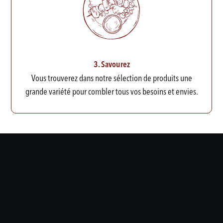
3. Savourez
Vous trouverez dans notre sélection de produits une
grande variété pour combler tous vos besoins et envies.