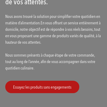
de vos attentes.
Nous avons trouvé la solution pour simplifier votre quotidien en
matière d’alimentation.En vous offrant un service entièrement à
domicile, notre objectif est de répondre à vos réels besoins, tout
en vous proposant une gamme de produits variés de qualité, à la
hauteur de vos attentes.
Nous sommes présents à chaque étape de votre commande,
tout au long de l’année, afin de vous accompagner dans votre
quotidien culinaire.
Essayez les produits sans engagements