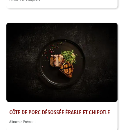
CÔTE DE PORC DÉSOSSÉE ÉRABLE ET CHIPOTLE
Aliments Prémont