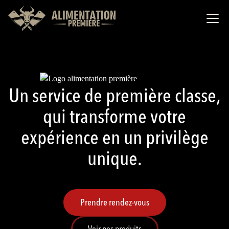
Un service de première classe,
qui transforme votre
expérience en un privilège
unique.
Prendre rendez-vous
Voir nos produits