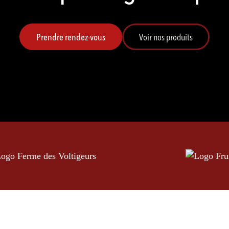
Prendre rendez-vous
Voir nos produits