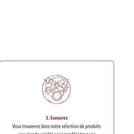
3. Savourez
Vous trouverez dans notre sélection de produits