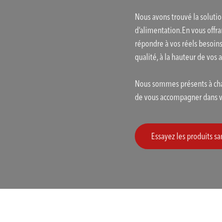
Nous avons trouvé la solutio
d’alimentation.En vous offra
répondre à vos réels besoin
qualité, à la hauteur de vos 
Nous sommes présents à cha
de vous accompagner dans vo
Essayez les produits 