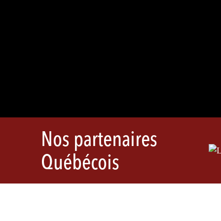
Nos partenaires
Québécois