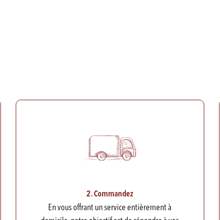
2. Commandez
En vous offrant un service entièrement à