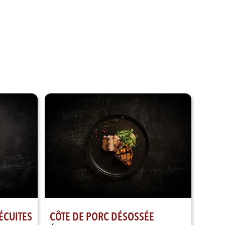
Voir nos produits
CÔTE DE PORC DÉSOSSÉE
ÉCUITES