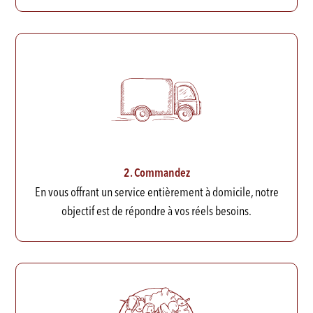
2. Commandez
En vous offrant un service entièrement à domicile, notre
objectif est de répondre à vos réels besoins.