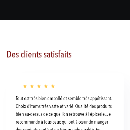
Des clients satisfaits
Tout est très bien emballé et semble très appétissant.
Choix d’items très vaste et varié. Qualité des produits
bien au-dessus de ce que l’on retrouve à l’épicerie. Je
recommande à tous ceux qui ont à cœur de manger
des produits santé et de très grande qualité. En