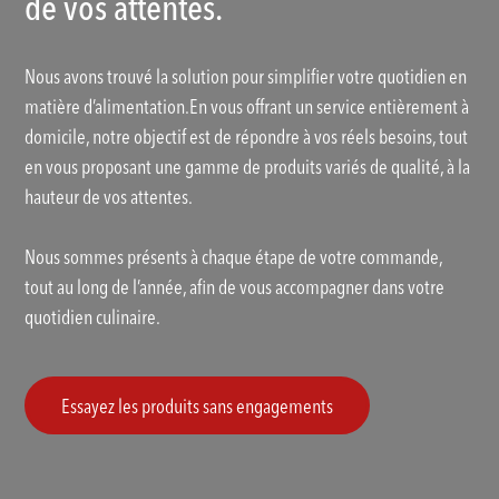
de vos attentes.
Nous avons trouvé la solution pour simplifier votre quotidien en
matière d’alimentation.En vous offrant un service entièrement à
domicile, notre objectif est de répondre à vos réels besoins, tout
en vous proposant une gamme de produits variés de qualité, à la
hauteur de vos attentes.
Nous sommes présents à chaque étape de votre commande,
tout au long de l’année, afin de vous accompagner dans votre
quotidien culinaire.
Essayez les produits sans engagements