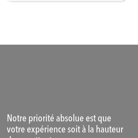
Voir les produits
Notre priorité absolue est que
votre expérience soit à la hauteur