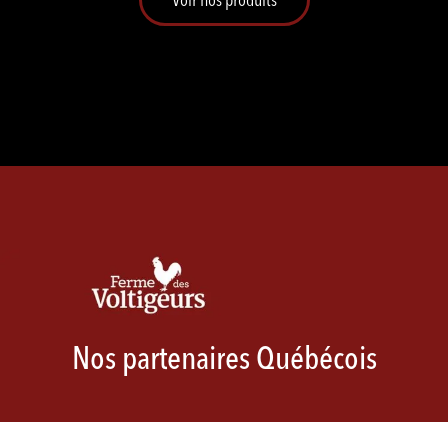
Nos partenaires Québécois