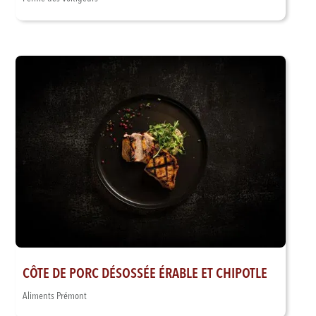
CÔTE DE PORC DÉSOSSÉE ÉRABLE ET CHIPOTLE
Aliments Prémont