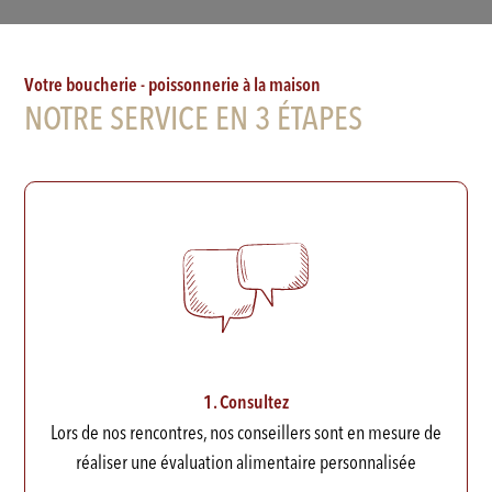
Votre boucherie - poissonnerie à la maison
NOTRE SERVICE EN 3 ÉTAPES
1. Consultez
Lors de nos rencontres, nos conseillers sont en mesure de
réaliser une évaluation alimentaire personnalisée