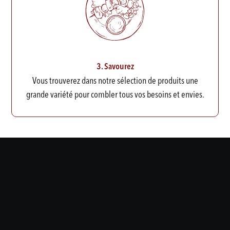
3. Savourez
Vous trouverez dans notre sélection de produits une
grande variété pour combler tous vos besoins et envies.