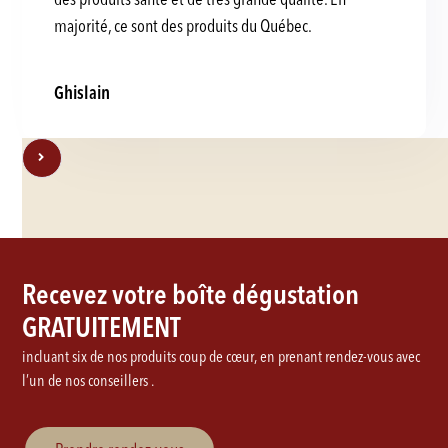
majorité, ce sont des produits du Québec.
Ghislain
Recevez votre boîte dégustation
GRATUITEMENT
incluant six de nos produits coup de cœur, en prenant rendez-vous avec
l’un de nos conseillers .