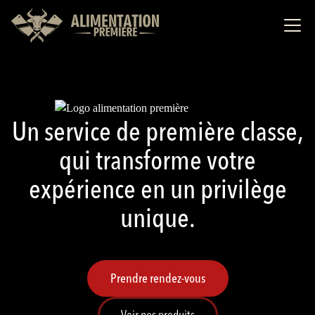
Un service de première classe,
qui transforme votre
expérience en un privilège
unique.
Prendre rendez-vous
Voir nos produits