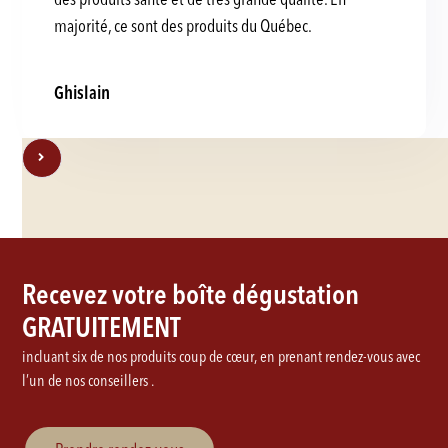
majorité, ce sont des produits du Québec.
Ghislain
Recevez votre boîte dégustation
GRATUITEMENT
incluant six de nos produits coup de cœur, en prenant rendez-vous avec
l’un de nos conseillers .