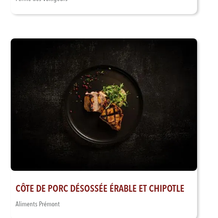
CÔTE DE PORC DÉSOSSÉE ÉRABLE ET CHIPOTLE
Aliments Prémont