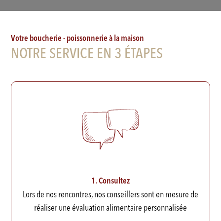
Votre boucherie - poissonnerie à la maison
NOTRE SERVICE EN 3 ÉTAPES
1. Consultez
Lors de nos rencontres, nos conseillers sont en mesure de
réaliser une évaluation alimentaire personnalisée