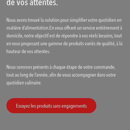
de vos attentes.
Nous avons trouvé la solution pour simplifier votre quotidien en
matière d’alimentation.En vous offrant un service entièrement à
domicile, notre objectif est de répondre à vos réels besoins, tout
en vous proposant une gamme de produits variés de qualité, à la
hauteur de vos attentes.
Nous sommes présents à chaque étape de votre commande,
tout au long de l’année, afin de vous accompagner dans votre
quotidien culinaire.
Essayez les produits sans engagements