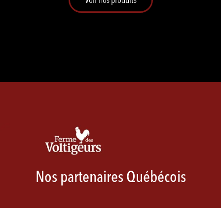
Nos partenaires Québécois