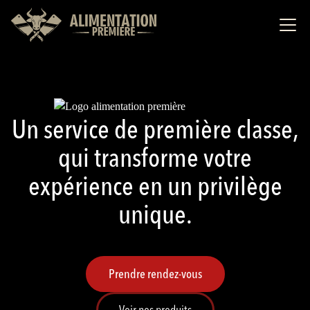
Un service de première classe,
qui transforme votre
expérience en un privilège
unique.
Prendre rendez-vous
Voir nos produits