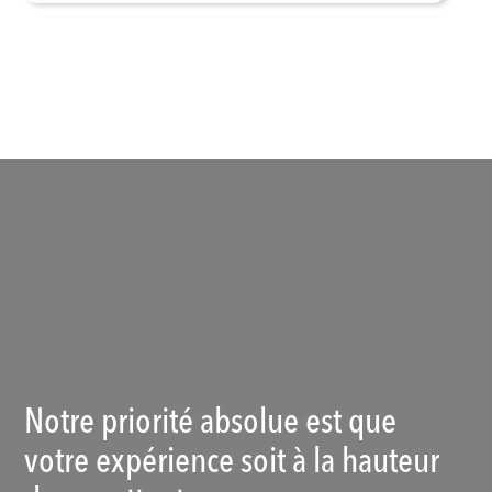
Voir les produits
Notre priorité absolue est que
votre expérience soit à la hauteur