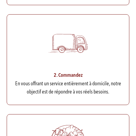
2. Commandez
En vous offrant un service entièrement à domicile, notre
objectif est de répondre à vos réels besoins.