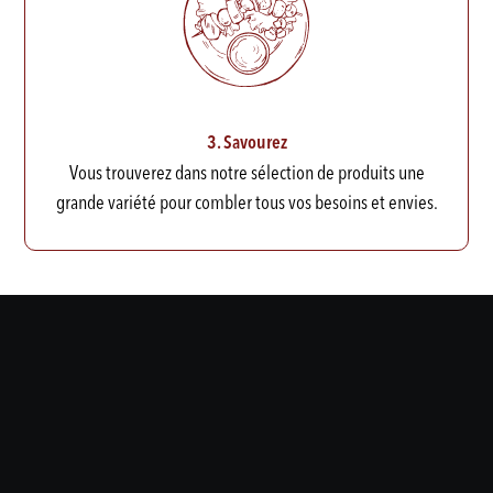
3. Savourez
Vous trouverez dans notre sélection de produits une
grande variété pour combler tous vos besoins et envies.