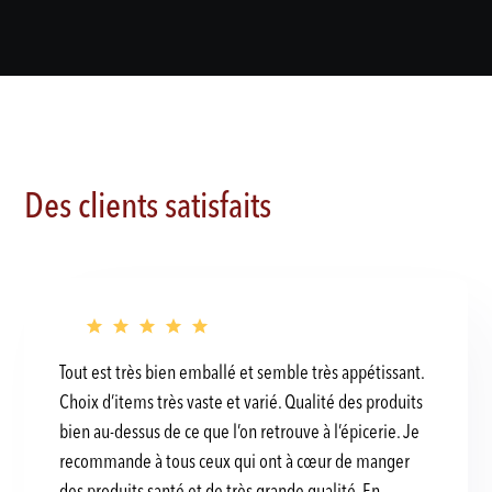
Des clients satisfaits
Tout est très bien emballé et semble très appétissant.
Choix d’items très vaste et varié. Qualité des produits
bien au-dessus de ce que l’on retrouve à l’épicerie. Je
recommande à tous ceux qui ont à cœur de manger
des produits santé et de très grande qualité. En