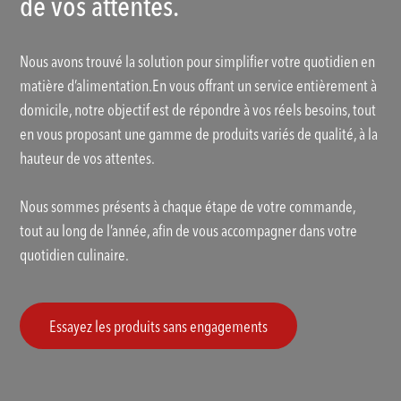
de vos attentes.
Nous avons trouvé la solution pour simplifier votre quotidien en
matière d’alimentation.En vous offrant un service entièrement à
domicile, notre objectif est de répondre à vos réels besoins, tout
en vous proposant une gamme de produits variés de qualité, à la
hauteur de vos attentes.
Nous sommes présents à chaque étape de votre commande,
tout au long de l’année, afin de vous accompagner dans votre
quotidien culinaire.
Essayez les produits sans engagements