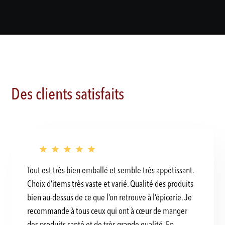
Des clients satisfaits
Tout est très bien emballé et semble très appétissant.
Choix d’items très vaste et varié. Qualité des produits
bien au-dessus de ce que l’on retrouve à l’épicerie. Je
recommande à tous ceux qui ont à cœur de manger
des produits santé et de très grande qualité. En