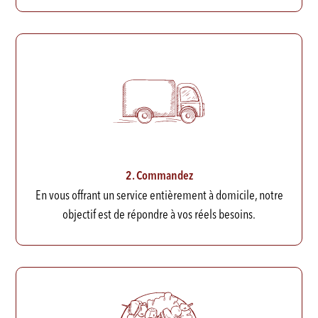
2. Commandez
En vous offrant un service entièrement à domicile, notre
objectif est de répondre à vos réels besoins.