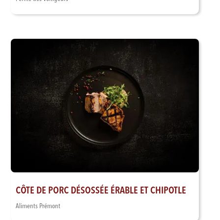
CÔTE DE PORC DÉSOSSÉE ÉRABLE ET CHIPOTLE
Aliments Prémont