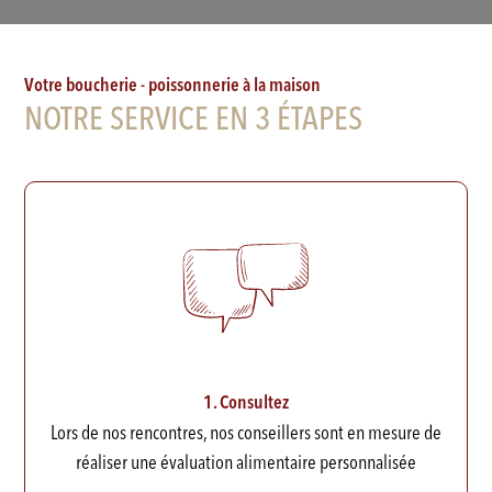
Votre boucherie - poissonnerie à la maison
NOTRE SERVICE EN 3 ÉTAPES
1. Consultez
Lors de nos rencontres, nos conseillers sont en mesure de
réaliser une évaluation alimentaire personnalisée