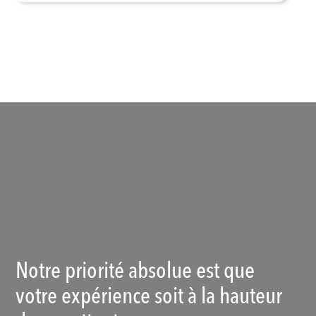
Voir les produits
Notre priorité absolue est que
votre expérience soit à la hauteur