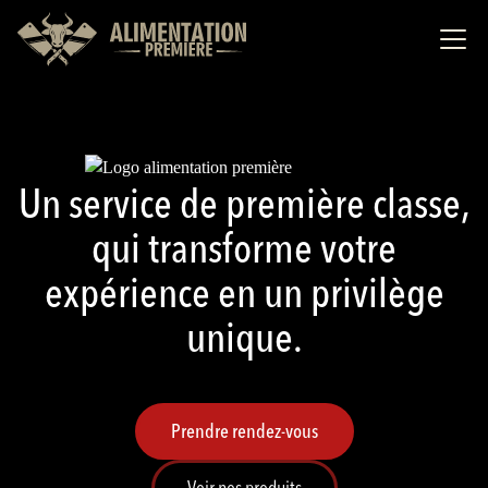
Un service de première classe,
qui transforme votre
expérience en un privilège
unique.
Prendre rendez-vous
Voir nos produits