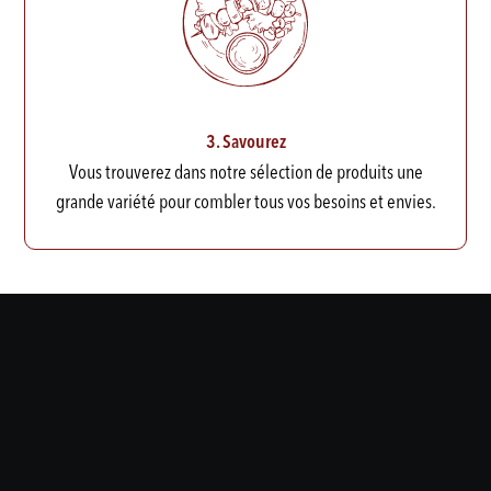
3. Savourez
Vous trouverez dans notre sélection de produits une
grande variété pour combler tous vos besoins et envies.