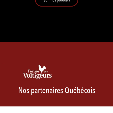
Nos partenaires Québécois