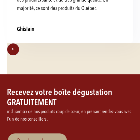
majorité, ce sont des produits du Québec.
Ghislain
Recevez votre boîte dégustation
GRATUITEMENT
incluant six de nos produits coup de cœur, en prenant rendez-vous avec
l’un de nos conseillers .