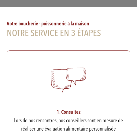
Votre boucherie - poissonnerie à la maison
NOTRE SERVICE EN 3 ÉTAPES
1. Consultez
Lors de nos rencontres, nos conseillers sont en mesure de
réaliser une évaluation alimentaire personnalisée