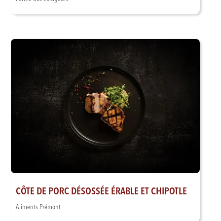
CÔTE DE PORC DÉSOSSÉE ÉRABLE ET CHIPOTLE
Aliments Prémont