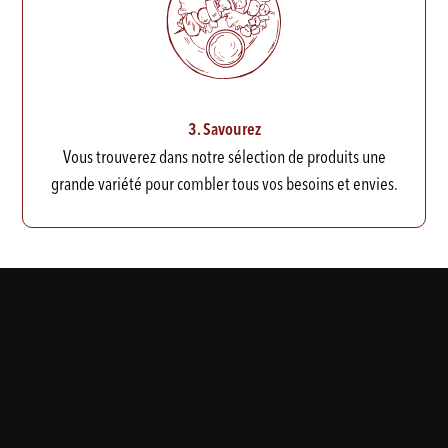
3. Savourez
Vous trouverez dans notre sélection de produits une
grande variété pour combler tous vos besoins et envies.