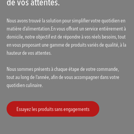
de vos attentes.
Nous avons trouvé la solution pour simplifier votre quotidien en
matière d’alimentation.En vous offrant un service entièrement à
domicile, notre objectif est de répondre à vos réels besoins, tout
en vous proposant une gamme de produits variés de qualité, à la
hauteur de vos attentes.
Nous sommes présents à chaque étape de votre commande,
tout au long de l’année, afin de vous accompagner dans votre
quotidien culinaire.
Essayez les produits sans engagements