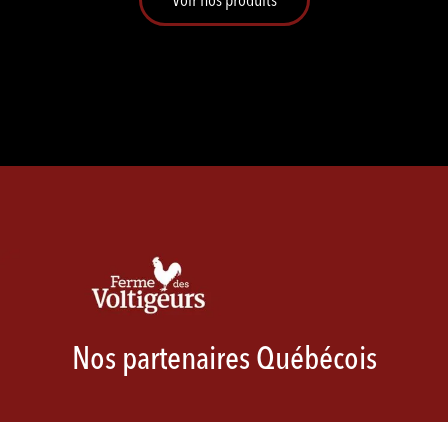
Nos partenaires Québécois