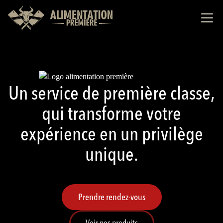
Un service de première classe,
qui transforme votre
expérience en un privilège
unique.
Prendre rendez-vous
Voir nos produits