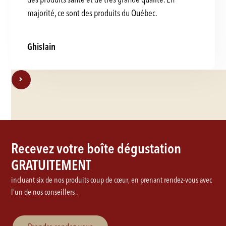
majorité, ce sont des produits du Québec.
Ghislain
Recevez votre boîte dégustation
GRATUITEMENT
incluant six de nos produits coup de cœur, en prenant rendez-vous avec
l’un de nos conseillers .