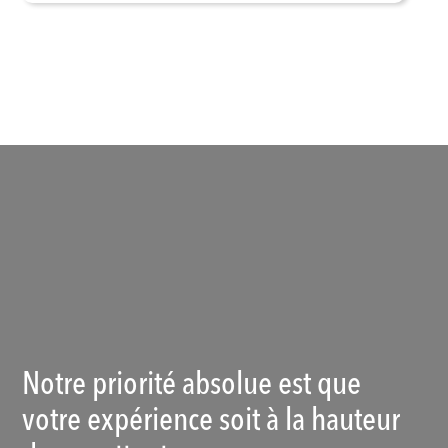
Voir les produits
Notre priorité absolue est que
votre expérience soit à la hauteur