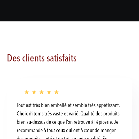
Des clients satisfaits
Tout est très bien emballé et semble très appétissant.
Choix d’items très vaste et varié. Qualité des produits
bien au-dessus de ce que l’on retrouve à l’épicerie. Je
recommande à tous ceux qui ont à cœur de manger
des produits santé et de très grande qualité. En