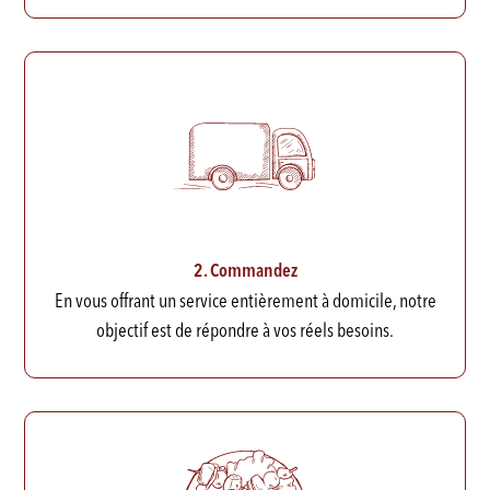
2. Commandez
En vous offrant un service entièrement à domicile, notre
objectif est de répondre à vos réels besoins.